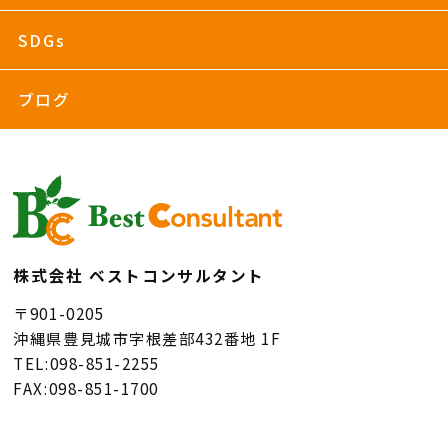
SDGs
ブログ
株式会社 ベストコンサルタント
〒901-0205
沖縄県豊見城市字根差部432番地 1F
TEL:098-851-2255
FAX:098-851-1700