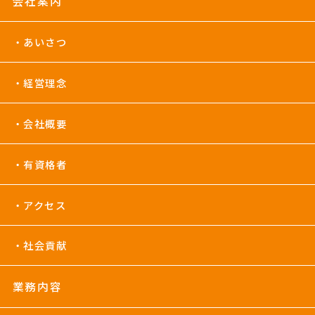
会社案内
あいさつ
経営理念
会社概要
有資格者
アクセス
社会貢献
業務内容