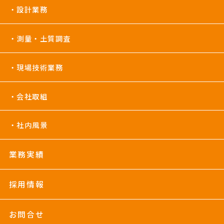
設計業務
測量・土質調査
現場技術業務
会社取組
社内風景
業務実績
採用情報
お問合せ