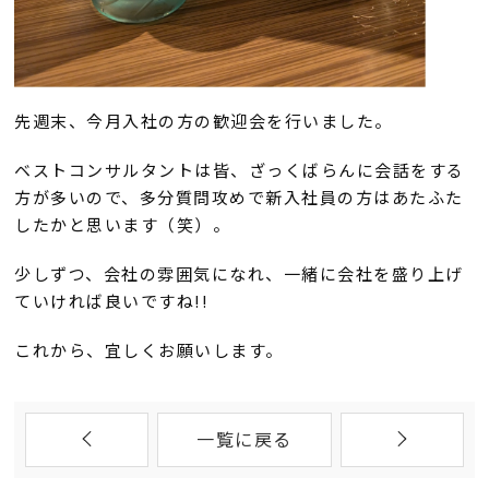
先週末、今月入社の方の歓迎会を行いました。
ベストコンサルタントは皆、ざっくばらんに会話をする
方が多いので、多分質問攻めで新入社員の方はあたふた
したかと思います（笑）。
少しずつ、会社の雰囲気になれ、一緒に会社を盛り上げ
ていければ良いですね!!
これから、宜しくお願いします。
一覧に戻る