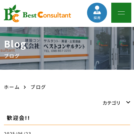
Blog
ブログ
ホーム
ブログ
カテゴリ
歓迎会!!
2025/06/23