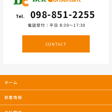
098-851-2255
Tel.
電話受付：平日 8:30～17:30
CONTACT
ホーム
新着情報