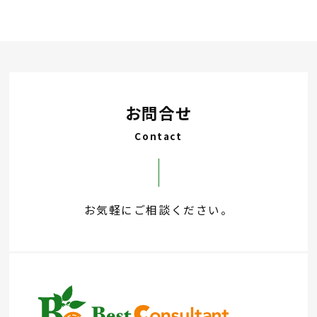
お問合せ
Contact
お気軽にご相談ください。